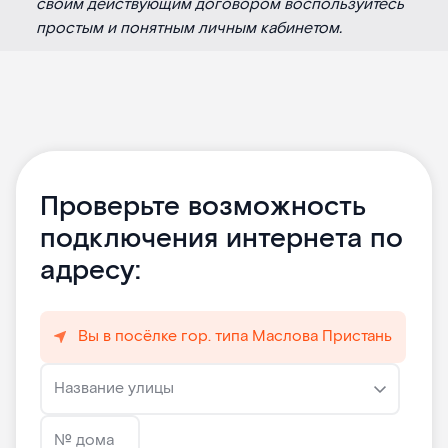
своим действующим договором воспользуйтесь
простым и понятным личным кабинетом.
Проверьте возможность
подключения интернета по
адресу:
Вы в посёлке гор. типа Маслова Пристань
Название улицы
№ дома