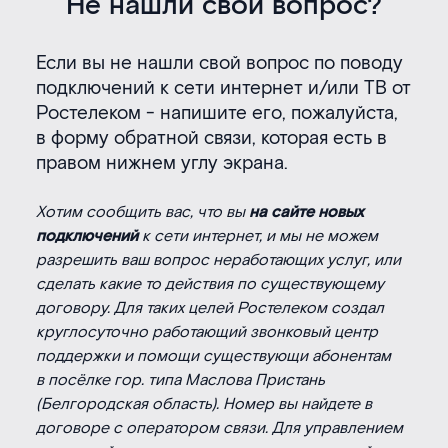
Не нашли свой вопрос?
Если вы не нашли свой вопрос по поводу
подключений к сети интернет и/или ТВ от
Ростелеком - напишите его, пожалуйста,
в форму обратной связи, которая есть в
правом нижнем углу экрана.
Хотим сообщить вас, что вы
на сайте новых
подключений
к сети интернет, и мы не можем
разрешить ваш вопрос неработающих услуг, или
сделать какие то действия по существующему
договору. Для таких целей Ростелеком создал
круглосуточно работающий звонковый центр
поддержки и помощи существующи абонентам
в посёлке гор. типа Маслова Пристань
(Белгородская область). Номер вы найдете в
договоре с оператором связи. Для управлением