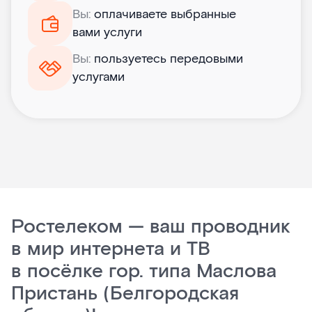
Вы:
оплачиваете выбранные
вами услуги
Вы:
пользуетесь передовыми
услугами
Ростелеком — ваш проводник
в мир интернета и ТВ
в посёлке гор. типа Маслова
Пристань (Белгородская