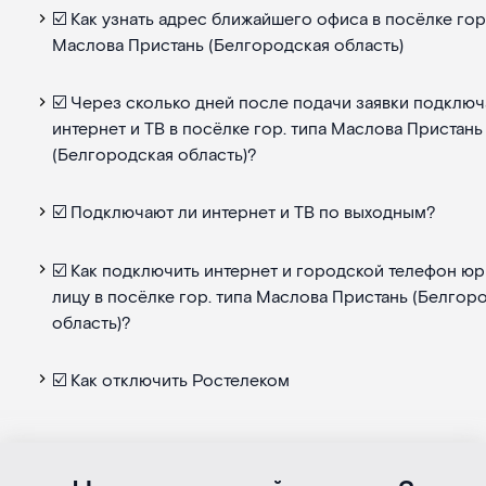
☑️ Как узнать адрес ближайшего офиса в посёлке гор
Маслова Пристань (Белгородская область)
☑️ Через сколько дней после подачи заявки подклю
интернет и ТВ в посёлке гор. типа Маслова Пристань
(Белгородская область)?
☑️ Подключают ли интернет и ТВ по выходным?
☑️ Как подключить интернет и городской телефон ю
лицу в посёлке гор. типа Маслова Пристань (Белгор
область)?
☑️ Как отключить Ростелеком