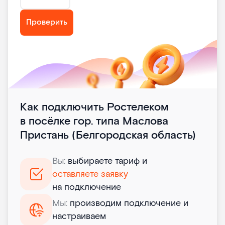
Проверить
Как подключить Ростелеком
в посёлке гор. типа Маслова
Пристань (Белгородская область)
Вы:
выбираете тариф и
оставляете заявку
на подключение
Мы:
производим подключение и
настраиваем