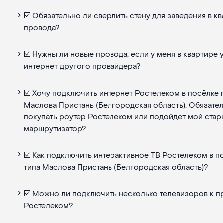
☑️ Обязательно ли сверлить стену для заведения в к
провода?
☑️ Нужны ли новые провода, если у меня в квартире 
интернет другого провайдера?
☑️ Хочу подключить интернет Ростелеком в посёлке г
Маслова Пристань (Белгородская область). Обязате
покупать роутер Ростелеком или подойдет мой стар
маршрутизатор?
☑️ Как подключить интерактивное ТВ Ростелеком в п
типа Маслова Пристань (Белгородская область)?
☑️ Можно ли подключить несколько телевизоров к п
Ростелеком?