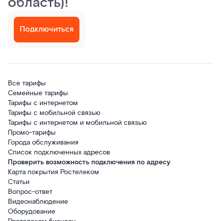
область)!
Подключиться
Все тарифы
Семейные тарифы
Тарифы с интернетом
Тарифы с мобильной связью
Тарифы с интернетом и мобильной связью
Промо-тарифы
Города обслуживания
Список подключенных адресов
Проверить возможность подключения по адресу
Карта покрытия Ростелеком
Статьи
Вопрос-ответ
Видеонаблюдение
Оборудование