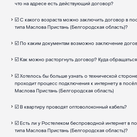
что на адресе есть действующий договор?
☑️ С какого возраста можно заключить договор в пос
типа Маслова Пристань (Белгородская область)?
☑️ По каким документам возможно заключение дого
☑️ Как можно расторгнуть договор? Куда обращатьс
☑️ Хотелось бы больше узнать о технической стороне
проходит процесс подключения к интернету в посёлк
Маслова Пристань (Белгородская область)
☑️ В квартиру проводят оптоволоконный кабель?
☑️ Есть ли у Ростелеком беспроводной интернет в по
типа Маслова Пристань (Белгородская область)?