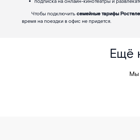
подписка на онлайн-кинотеатры и развлека
Чтобы подключить
семейные тарифы Ростелек
время на поездки в офис не придется.
Ещё 
Мы 