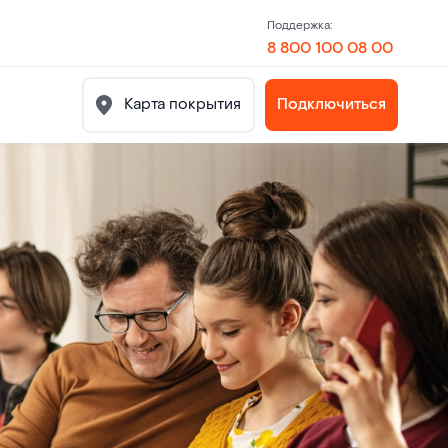
Поддержка:
8 800 100 08 00
Карта покрытия
Подключиться