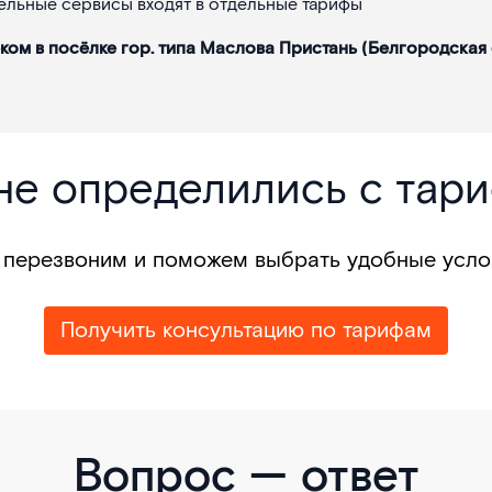
тельные сервисы входят в отдельные тарифы
ом в посёлке гор. типа Маслова Пристань (Белгородская 
не определились с тар
перезвоним и поможем выбрать удобные усло
Получить консультацию по тарифам
Вопрос — ответ