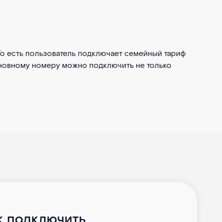
То есть пользователь подключает семейный тариф
 основному номеру можно подключить не только
к подключить