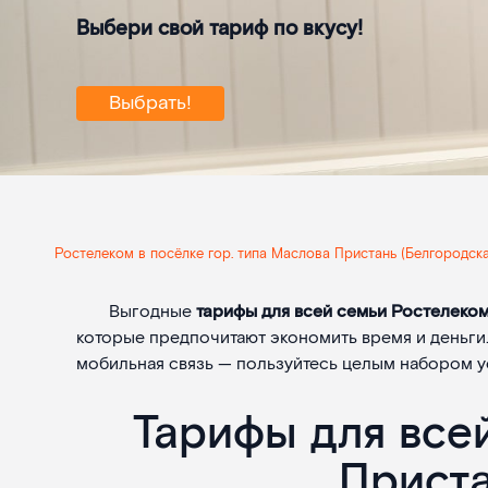
Выбери свой тариф по вкусу!
Выбрать!
Ростелеком в посёлке гор. типа Маслова Пристань (Белгородска
Выгодные
тарифы для всей семьи Ростелеком
которые предпочитают экономить время и деньги.
мобильная связь — пользуйтесь целым набором ус
Тарифы для всей
Приста