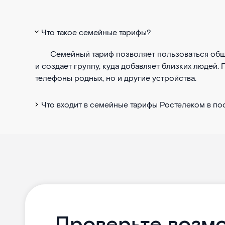
Что такое семейные тарифы?
Семейный тариф позволяет пользоваться общ
и создает группу, куда добавляет близких людей.
телефоны родных, но и другие устройства.
Что входит в семейные тарифы Ростелеком в пос